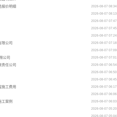
选报价明细
2026-08-07 08:34
2026-08-07 08:13
2026-08-07 07:47
2026-08-07 07:45
2026-08-07 07:24
有限公司
2026-08-07 07:18
2026-08-07 07:09
限公司
2026-08-07 07:01
限责任公司
2026-08-07 06:54
2026-08-07 06:50
2026-08-07 06:45
程施工费用
2026-08-07 06:17
2026-08-07 06:06
施工案例
2026-08-07 06:03
2026-08-07 05:20
2026-08-07 05:04