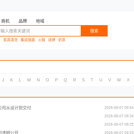
商机
品牌
地域
搜索
：
家具清洗
集成墙面
火锅
烧烤
奶茶
J
K
L
M
N
O
P
Q
R
S
T
U
V
W
X
公司从设计到交付
2026-08-07 09:44
2026-08-07 09:34
2026-08-07 09:25
司透明公开
2026-08-07 09:23