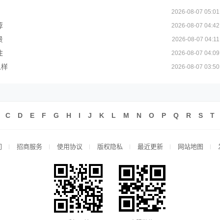
2026-08-07 05:01
荐
2026-08-07 04:42
景
2026-08-07 04:11
住
2026-08-07 04:09
么样
2026-08-07 03:50
C
D
E
F
G
H
I
J
K
L
M
N
O
P
Q
R
S
T
们
招商服务
使用协议
版权隐私
最近更新
网站地图